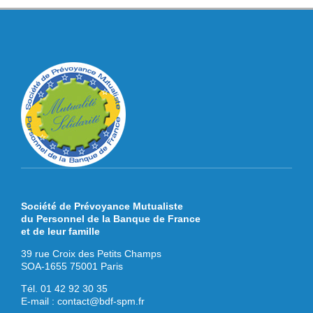
Société de Prévoyance Mutualiste
du Personnel de la Banque de France
et de leur famille
39 rue Croix des Petits Champs
SOA-1655 75001 Paris
Tél. 01 42 92 30 35
E-mail :
contact@bdf-spm.fr