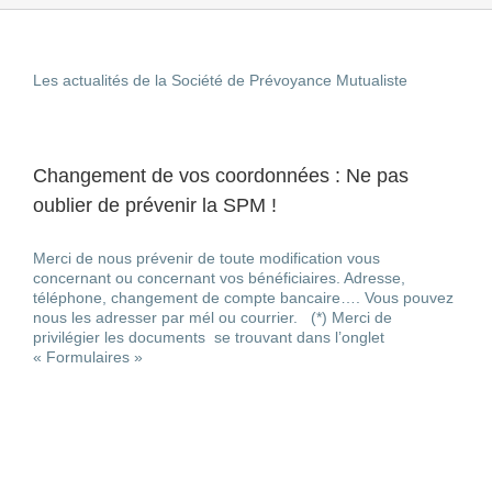
Les actualités de la Société de Prévoyance Mutualiste
Changement de vos coordonnées : Ne pas
oublier de prévenir la SPM !
Merci de nous prévenir de toute modification vous
concernant ou concernant vos bénéficiaires. Adresse,
téléphone, changement de compte bancaire…. Vous pouvez
nous les adresser par mél ou courrier. (*) Merci de
privilégier les documents se trouvant dans l’onglet
« Formulaires »