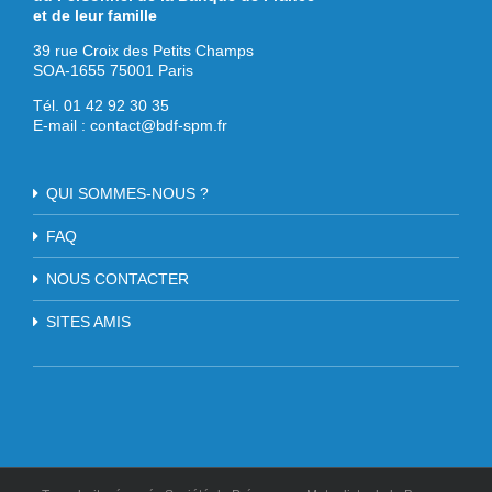
et de leur famille
39 rue Croix des Petits Champs
SOA-1655 75001 Paris
Tél. 01 42 92 30 35
E-mail :
contact@bdf-spm.fr
QUI SOMMES-NOUS ?
FAQ
NOUS CONTACTER
SITES AMIS