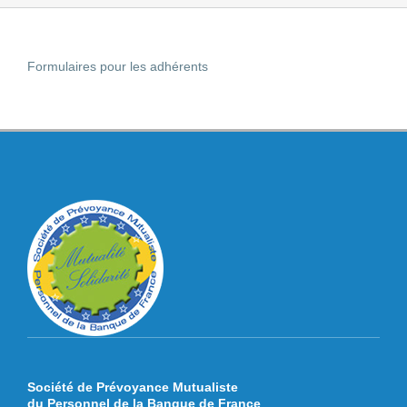
Formulaires pour les adhérents
Société de Prévoyance Mutualiste
du Personnel de la Banque de France