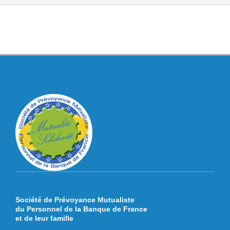
Société de Prévoyance Mutualiste
du Personnel de la Banque de France
et de leur famille