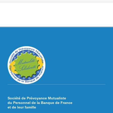
Société de Prévoyance Mutualiste
du Personnel de la Banque de France
et de leur famille