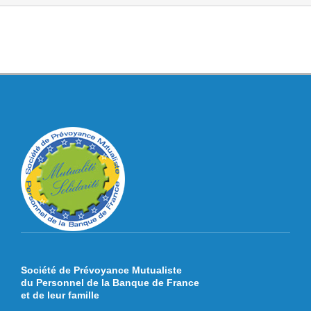
Société de Prévoyance Mutualiste
du Personnel de la Banque de France
et de leur famille